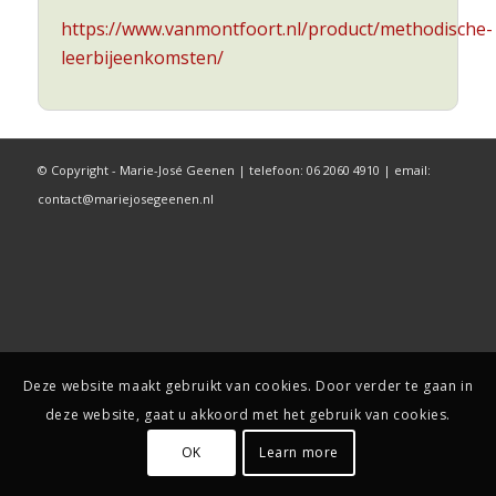
https://www.vanmontfoort.nl/product/methodische-
leerbijeenkomsten/
© Copyright - Marie-José Geenen | telefoon: 06 2060 4910 | email:
contact@mariejosegeenen.nl
Deze website maakt gebruikt van cookies. Door verder te gaan in
deze website, gaat u akkoord met het gebruik van cookies.
OK
Learn more