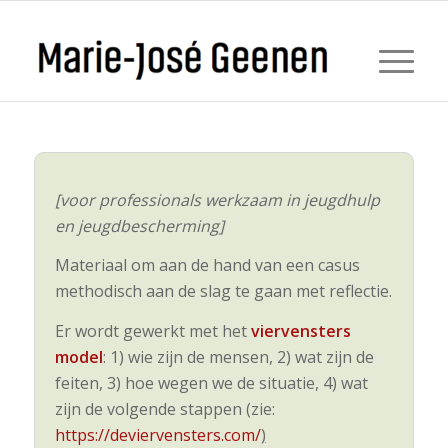
[voor professionals werkzaam in jeugdhulp
en jeugdbescherming]
Materiaal om aan de hand van een casus
methodisch aan de slag te gaan met reflectie.
Er wordt gewerkt met het
viervensters
model
: 1) wie zijn de mensen, 2) wat zijn de
feiten, 3) hoe wegen we de situatie, 4) wat
zijn de volgende stappen (zie:
https://deviervensters.com/
)