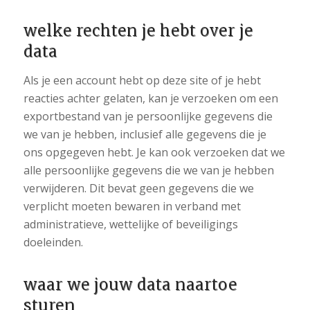
welke rechten je hebt over je
data
Als je een account hebt op deze site of je hebt
reacties achter gelaten, kan je verzoeken om een
exportbestand van je persoonlijke gegevens die
we van je hebben, inclusief alle gegevens die je
ons opgegeven hebt. Je kan ook verzoeken dat we
alle persoonlijke gegevens die we van je hebben
verwijderen. Dit bevat geen gegevens die we
verplicht moeten bewaren in verband met
administratieve, wettelijke of beveiligings
doeleinden.
waar we jouw data naartoe
sturen