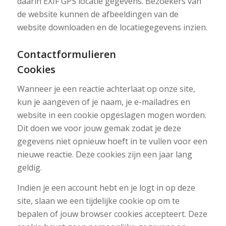
daarin EXIF GPS locatie gegevens. Bezoekers van
de website kunnen de afbeeldingen van de
website downloaden en de locatiegegevens inzien.
Contactformulieren
Cookies
Wanneer je een reactie achterlaat op onze site,
kun je aangeven of je naam, je e-mailadres en
website in een cookie opgeslagen mogen worden.
Dit doen we voor jouw gemak zodat je deze
gegevens niet opnieuw hoeft in te vullen voor een
nieuwe reactie. Deze cookies zijn een jaar lang
geldig.
Indien je een account hebt en je logt in op deze
site, slaan we een tijdelijke cookie op om te
bepalen of jouw browser cookies accepteert. Deze