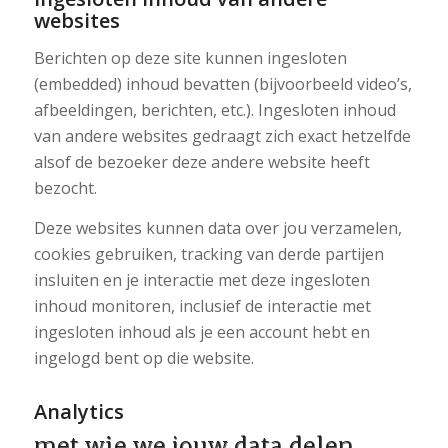
websites
Berichten op deze site kunnen ingesloten
(embedded) inhoud bevatten (bijvoorbeeld video’s,
afbeeldingen, berichten, etc.). Ingesloten inhoud
van andere websites gedraagt zich exact hetzelfde
alsof de bezoeker deze andere website heeft
bezocht.
Deze websites kunnen data over jou verzamelen,
cookies gebruiken, tracking van derde partijen
insluiten en je interactie met deze ingesloten
inhoud monitoren, inclusief de interactie met
ingesloten inhoud als je een account hebt en
ingelogd bent op die website.
Analytics
met wie we jouw data delen