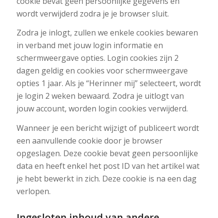
cookie bevat geen persoonlijke gegevens en
wordt verwijderd zodra je je browser sluit.
Zodra je inlogt, zullen we enkele cookies bewaren
in verband met jouw login informatie en
schermweergave opties. Login cookies zijn 2
dagen geldig en cookies voor schermweergave
opties 1 jaar. Als je “Herinner mij” selecteert, wordt
je login 2 weken bewaard. Zodra je uitlogt van
jouw account, worden login cookies verwijderd.
Wanneer je een bericht wijzigt of publiceert wordt
een aanvullende cookie door je browser
opgeslagen. Deze cookie bevat geen persoonlijke
data en heeft enkel het post ID van het artikel wat
je hebt bewerkt in zich. Deze cookie is na een dag
verlopen.
Ingesloten inhoud van andere