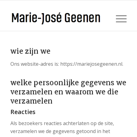
wie zijn we
Ons website-adres is: https://mariejosegeenen.nl.
welke persoonlijke gegevens we
verzamelen en waarom we die
verzamelen
Reacties
Als bezoekers reacties achterlaten op de site,
verzamelen we de gegevens getoond in het