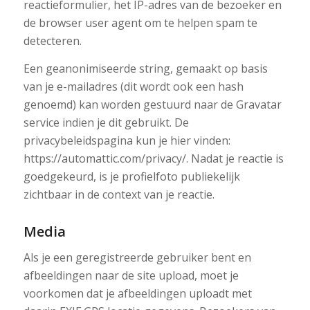
reactieformulier, het IP-adres van de bezoeker en
de browser user agent om te helpen spam te
detecteren.
Een geanonimiseerde string, gemaakt op basis
van je e-mailadres (dit wordt ook een hash
genoemd) kan worden gestuurd naar de Gravatar
service indien je dit gebruikt. De
privacybeleidspagina kun je hier vinden:
https://automattic.com/privacy/. Nadat je reactie is
goedgekeurd, is je profielfoto publiekelijk
zichtbaar in de context van je reactie.
Media
Als je een geregistreerde gebruiker bent en
afbeeldingen naar de site upload, moet je
voorkomen dat je afbeeldingen uploadt met