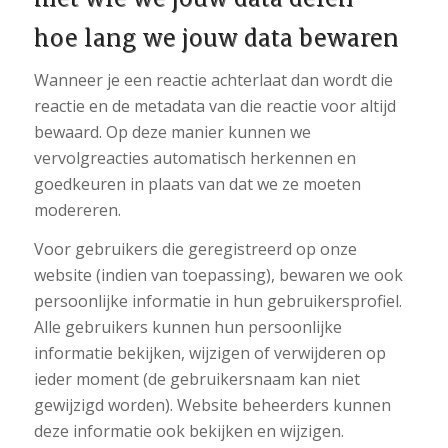
hoe lang we jouw data bewaren
Wanneer je een reactie achterlaat dan wordt die
reactie en de metadata van die reactie voor altijd
bewaard. Op deze manier kunnen we
vervolgreacties automatisch herkennen en
goedkeuren in plaats van dat we ze moeten
modereren.
Voor gebruikers die geregistreerd op onze
website (indien van toepassing), bewaren we ook
persoonlijke informatie in hun gebruikersprofiel.
Alle gebruikers kunnen hun persoonlijke
informatie bekijken, wijzigen of verwijderen op
ieder moment (de gebruikersnaam kan niet
gewijzigd worden). Website beheerders kunnen
deze informatie ook bekijken en wijzigen.